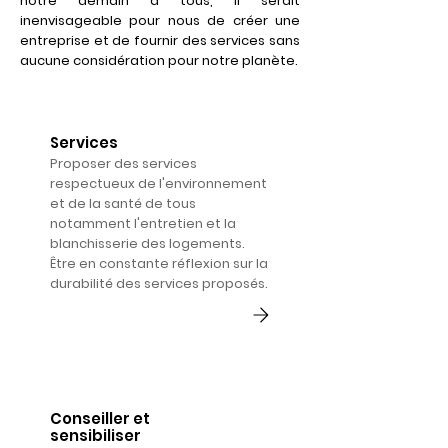
notre demain à tous, il serait
inenvisageable pour nous de créer une
entreprise et de fournir des services sans
aucune considération pour notre planète.
Services
Proposer des services
respectueux de l'environnement
et de la santé de tous
notamment l'entretien et la
blanchisserie des logements.
Être en constante réflexion sur la
durabilité des services proposés.
Conseiller et
sensibiliser