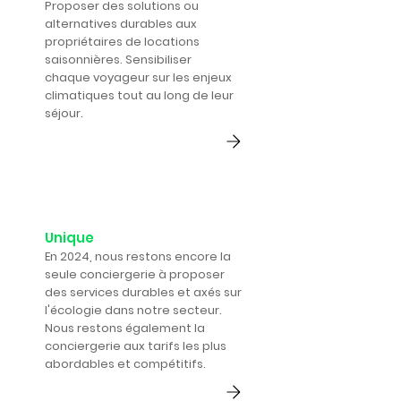
Proposer des solutions ou
alternatives durables aux
propriétaires de locations
saisonnières. Sensibiliser
chaque voyageur sur les enjeux
climatiques tout au long de leur
séjour.
Unique
En 2024, nous restons encore la
seule conciergerie à proposer
des services durables et axés sur
l'écologie dans notre secteur.
Nous restons également la
conciergerie aux tarifs les plus
abordables et compétitifs.