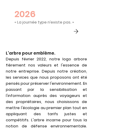
2026
« La journée type n’existe pas. »
L'arbre pour emblème.
Depuis février 2022, notre logo arbore
fièrement nos valeurs et l'essence de
notre entreprise.​ Depuis notre création,
les services que nous proposons ont été
pensés pour préserver l'environnement. En
passant par la sensibilisation et
l'information auprès des voyageurs et
des propriétaires, nous choisissons de
mettre l'écologie au premier plan tout en
appliquant des tarifs justes et
compétitifs.​ L'arbre incarne pour tous la
notion de défense environnementale.