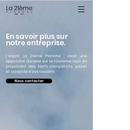
En savoir plus sur
notre entreprise.
L'esprit La 21ème Planche : avoir une
approche durable sur le tourisme tout en
proposant des tarifs compétitifs, justes
et adaptés à vos besoins.
Nous contacter