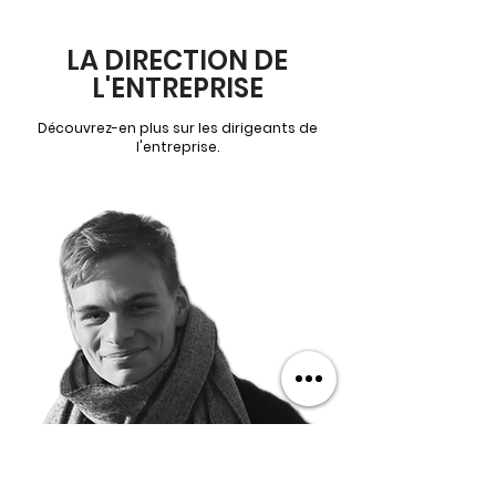
LA DIRECTION DE
L'ENTREPRISE
Découvrez-en plus sur les dirigeants de
l'entreprise.