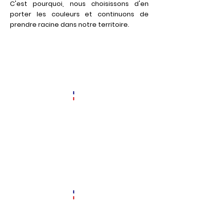
C'est pourquoi, nous choisissons d'en
porter les couleurs et continuons de
prendre racine dans notre territoire.