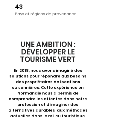
43
Pays et régions de provenance.
UNE AMBITION :
DÉVELOPPER LE
TOURISME VERT
En 2018, nous avons imaginé des
solutions pour répondre aux besoins
des propriétaires de locations
saisonnières. Cette expérience en
Normandie nous a permis de
comprendre les attentes dans notre
profession et d’imaginer des
alternatives durables aux méthodes
actuelles dans le milieu touristique.