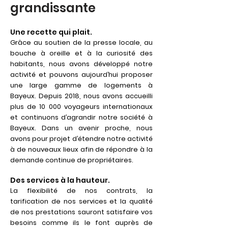
grandissante
Une recette qui plait.
Grâce au soutien de la presse locale, au
bouche à oreille et à la curiosité des
habitants, nous avons développé notre
activité et pouvons aujourd’hui proposer
une large gamme de logements
à
Bayeux
. Depu
is 2018, nous avons accueilli
plus de 10 000 voyageurs internationaux
et continuons d’agrandir notre société à
Bayeux. Dans un avenir proche, nous
avons pour projet d’étendre notre activité
à de nouveaux lieux afin de répondre à la
demande continue de propriétaires.
Des services à la hauteur.
La flexibilité de nos contrats, la
tarification de nos services et la qualité
de nos prestations sauront satisfaire vos
besoins comme ils le font auprès de