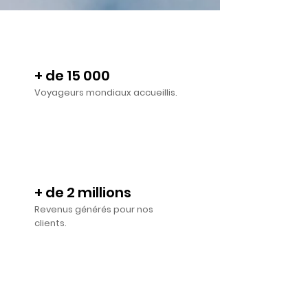
+ de 15 000
Voyageurs mondiaux accueillis.
+ de 2 millions
Revenus générés pour nos
clients.