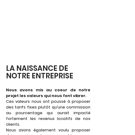
LA NAISSANCE DE
NOTRE ENTREPRISE
Nous avons mis au coeur de notre
projet les valeurs qui nous font vibrer.
Ces valeurs nous ont poussé à proposer
des tarifs
fixes plutôt qu’une commission
au pourcentage qui aurait impacté
fortement les revenus locatifs de nos
clients.
Nous avons également voulu p
roposer