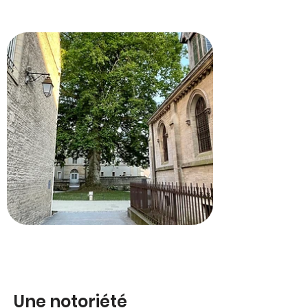
Une notoriété