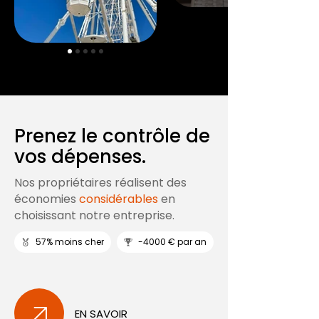
Prenez le contrôle de
vos dépenses.
Nos propriétaires réalisent des
économies
considérables
en
choisissant notre entreprise.
57% moins cher
-4000 € par an
EN SAVOIR