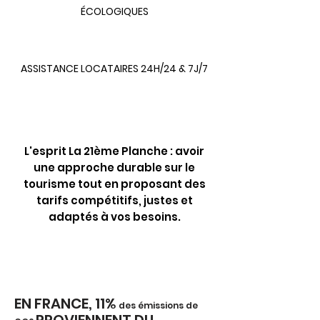
ÉCOLOGIQUES
ASSISTANCE LOCATAIRES 24H/24 & 7J/7
L'esprit La 21ème Planche : avoir
une approche durable sur le
tourisme tout en p
roposant des
tarifs compétitifs, justes et
adaptés à vos besoins.
EN FRANCE, 11%
des émissions de