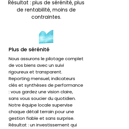
Résultat : plus de sérénité, plus
de rentabilité, moins de
contraintes.
Plus de sérénité
Nous assurons le pilotage complet
de vos biens avec un suivi
rigoureux et transparent.
Reporting mensuel, indicateurs
clés et synthèses de performance
: vous gardez une vision claire,
sans vous soucier du quotidien.
Notre équipe locale supervise
chaque détail terrain pour une
gestion fiable et sans surprise.
Résultat : un investissement qui