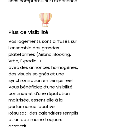
sans compromis sur l’expérience.
Plus de visibilité
Vos logements sont diffusés sur
l’ensemble des grandes
plateformes (Airbnb, Booking,
Vrbo, Expedia...)
avec des annonces homogènes,
des visuels soignés et une
synchronisation en temps réel.
Vous bénéficiez d’une visibilité
continue et d’une réputation
maîtrisée, essentielle à la
performance locative.
Résultat : des calendriers remplis
et un patrimoine toujours
attractif.