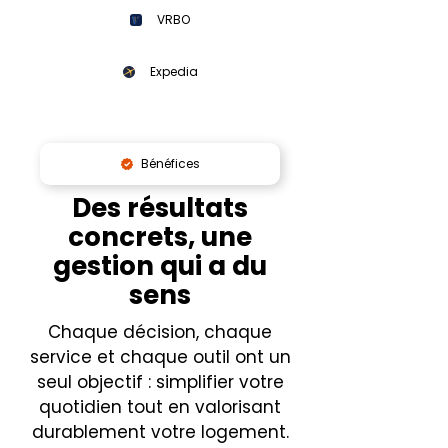
VRBO
Expedia
Bénéfices
Des résultats
concrets, une
gestion qui a du
sens
Chaque décision, chaque
service et chaque outil ont un
seul objectif : simplifier votre
quotidien tout en valorisant
durablement votre logement.