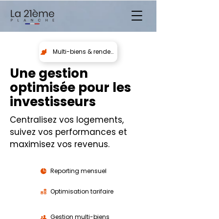
Multi-biens & rendement locatif
Une gestion
optimisée pour les
investisseurs
Centralisez vos logements,
suivez vos performances et
maximisez vos revenus.
Reporting mensuel
Optimisation tarifaire
Gestion multi-biens