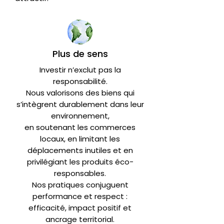
Plus de sens
Investir n’exclut pas la
responsabilité.
Nous valorisons des biens qui
s’intègrent durablement dans leur
environnement,
en soutenant les commerces
locaux, en limitant les
déplacements inutiles et en
privilégiant les produits éco-
responsables.
Nos pratiques conjuguent
performance et respect :
efficacité, impact positif et
ancrage territorial.