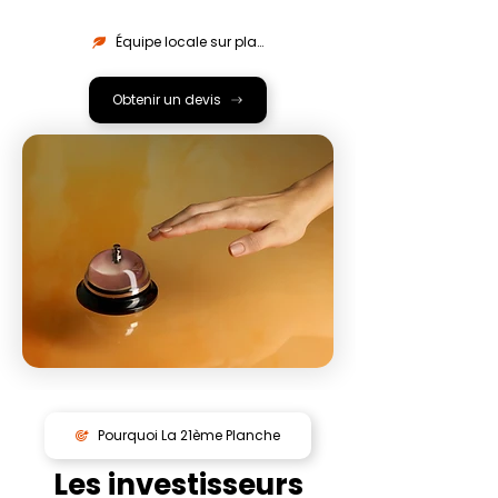
Équipe locale sur place
Obtenir un devis
Pourquoi La 21ème Planche
Les investisseurs