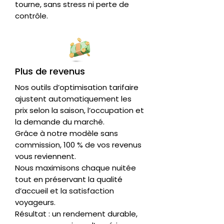
tourne, sans stress ni perte de
contrôle.
Plus de revenus
Nos outils d’optimisation tarifaire
ajustent automatiquement les
prix selon la saison, l’occupation et
la demande du marché.
Grâce à notre modèle sans
commission, 100 % de vos revenus
vous reviennent.
Nous maximisons chaque nuitée
tout en préservant la qualité
d’accueil et la satisfaction
voyageurs.
Résultat : un rendement durable,