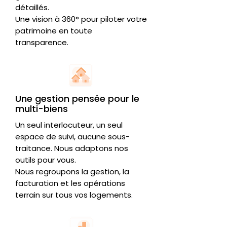
détaillés.
Une vision à 360° pour piloter votre
patrimoine en toute
transparence.
Une gestion pensée pour le
multi-biens
Un seul interlocuteur, un seul
espace de suivi, aucune sous-
traitance. Nous adaptons nos
outils pour vous.
Nous regroupons la gestion, la
facturation et les opérations
terrain sur tous vos logements.