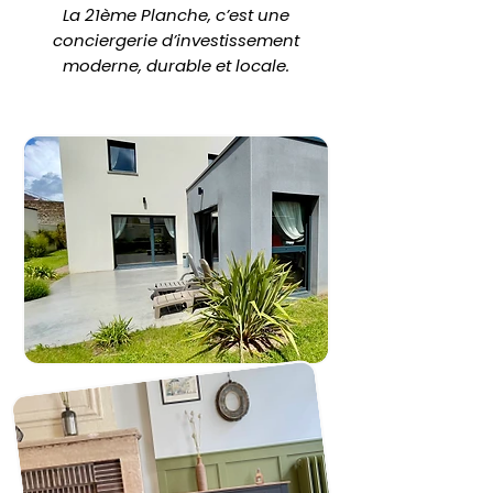
La 21ème Planche, c’est une
conciergerie d’investissement
moderne, durable et locale.