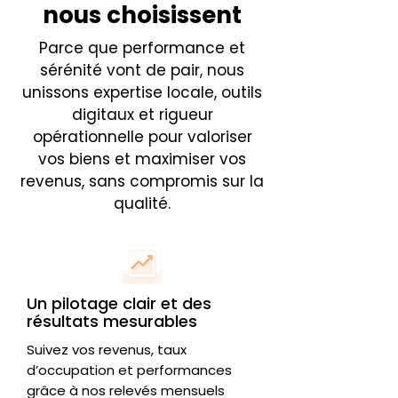
nous choisissent
Parce que performance et
sérénité vont de pair, nous
unissons expertise locale, outils
digitaux et rigueur
opérationnelle pour valoriser
vos biens et maximiser vos
revenus, sans compromis sur la
qualité.
Un pilotage clair et des
résultats mesurables
Suivez vos revenus, taux
d’occupation et performances
grâce à nos relevés mensuels