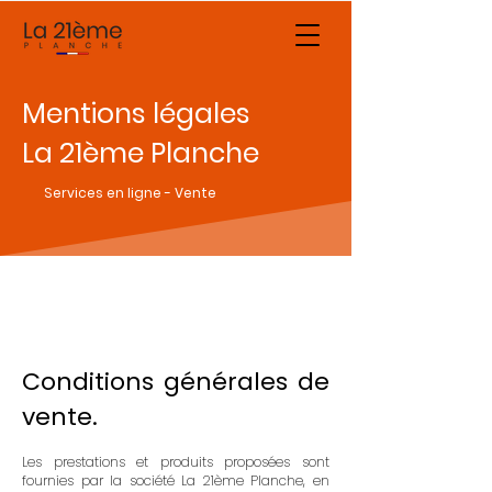
Mentions légales
La 21ème Planche
Services en ligne - Vente
Conditions générales de
vente.
Les prestations et produits proposées sont
fournies par la société La 21ème Planche, en